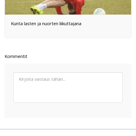
Kunta lasten ja nuorten liikuttajana
Kommentit